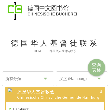
德国中文图书馆
CHINESISCHE BÜCHEREI
德国华人基督徒联系
HOME
德国华人基督徒联系
查询
表格
汉堡华人基督教会
Chinesische Christliche Gemeinde Hamburg
Hamburg