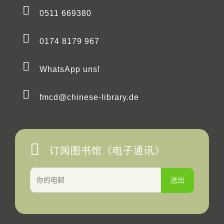
0511 669380
0174 8179 967
WhatsApp uns!
fmcd@chinese-library.de
订阅图书馆《电子通讯》