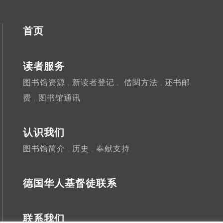
首页
读者服务
图书馆资源
新读者登记
借閱方法
还书邮
，
，
，
费
图书馆通讯
，
认识我们
图书馆简介
历史
奉献支持
，
，
德国华人基督徒联系
联系我们