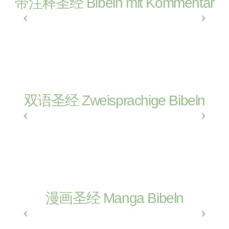
带注释圣经 Bibeln mit Kommentar
双语圣经 Zweisprachige Bibeln
漫画圣经 Manga Bibeln