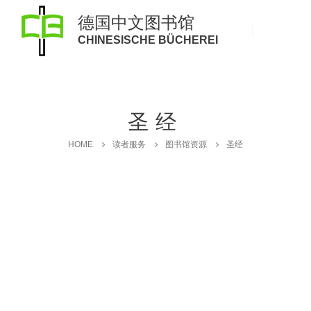
德国中文图书馆
CHINESISCHE BÜCHEREI
圣经
HOME
读者服务
图书馆资源
圣经