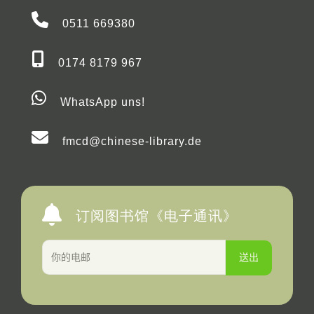
0511 669380
0174 8179 967
WhatsApp uns!
fmcd@chinese-library.de
订阅图书馆《电子通讯》