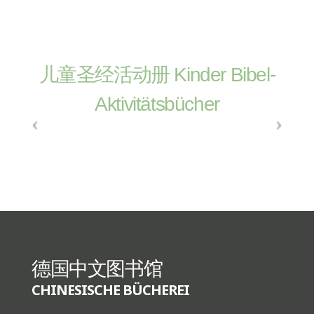
儿童圣经活动册 Kinder Bibel-
Aktivitätsbücher
德国中文图书馆
CHINESISCHE BÜCHEREI