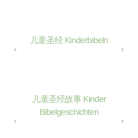
儿童圣经 Kinderbibeln
儿童圣经故事 Kinder
Bibelgeschichten