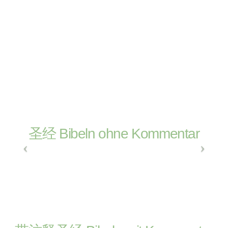
圣经 Bibeln ohne Kommentar