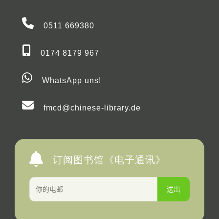
0511 669380
0174 8179 967
WhatsApp uns!
fmcd@chinese-library.de
订阅图书馆《电子通讯》