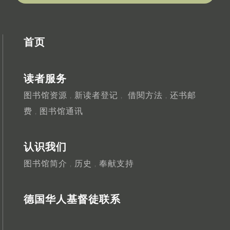
首页
读者服务
图书馆资源
新读者登记
借閱方法
还书邮
，
，
，
费
图书馆通讯
，
认识我们
图书馆简介
历史
奉献支持
，
，
德国华人基督徒联系