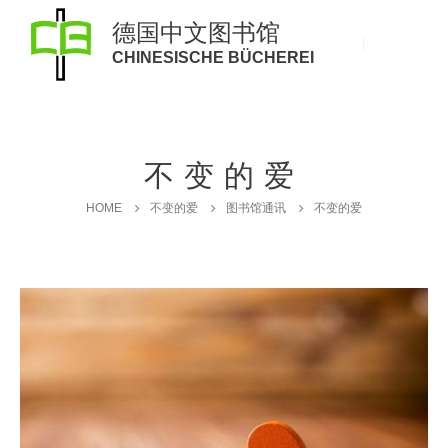
德国中文图书馆
CHINESISCHE BÜCHEREI
不变的爱
HOME
不变的爱
图书馆通讯
不变的爱