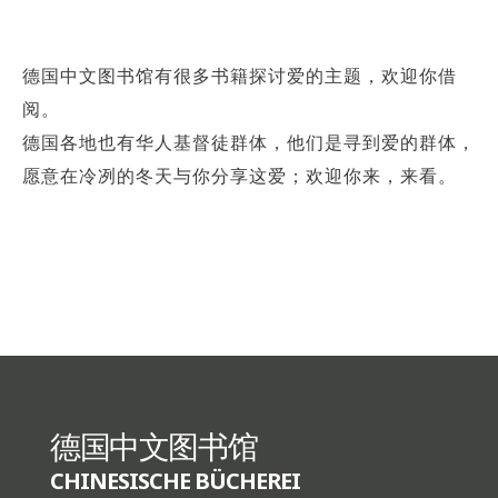
德国中文图书馆有很多书籍探讨爱的主题，欢迎你借
阅。
德国各地也有华人基督徒群体，他们是寻到爱的群体，
愿意在冷冽的冬天与你分享这爱；欢迎你来，来看。
德国中文图书馆
CHINESISCHE BÜCHEREI