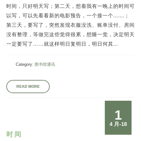
时间，只好明天写；第二天，想着我有一晚上的时间可
以写，可以先看看新的电影预告，一个接一个.......；
第三天，要写了，突然发现衣服没洗、账单没付、房间
没有整理，等做完这些觉得很累，想睡一觉，决定明天
一定要写了……就这样明日复明日，明日何其...
Category:
图书馆通讯
READ MORE
1
4 月-18
时间