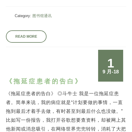
Category:
图书馆通讯
READ MORE
1
9 月-18
《拖延症患者的告白》
《拖延症患者的告白》 ◎斗牛士 我是一位拖延症患
者。简单来说，我的病症就是“计划要做的事情，一直
拖到最后才着手去做，有时甚至到最后什么也没做。”
比如写一份报告，我打开谷歌想要查资料，却被网上其
他新闻或消息吸引，在网络世界兜兜转转，消耗了大把