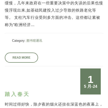
缓慢，几年来政府在一些重要决策中的失误的后果也慢
慢浮现出来,如基础民建投入过少导致的铁路老化等
等。 支柱汽车行业受到多方面的冲击。这些都让素被
称为“欧洲经济...
Category:
图书馆通讯
READ MORE
1
5 月-24
踏入春天
时间过得好快，除夕夜的烟火还挂在深蓝色的夜幕上，