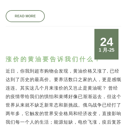
READ MORE
24
1 月-25
涨价的黄油要告诉我们什么？
近日，你我到超市购物会发现，黄油价格又涨了, 已经
达到了历史的最高价。要养活数口之家的人，更是感慨
连连。其实这几个月来涨价的又岂止是黄油呢？ 曾经
的疫情带给我们的惧怕和束缚好像已渐渐远去，但这个
世界从来就不缺乏新常态和新挑战。俄乌战争已经打了
两年多，它触发的世界安全格局和经济改变，直接影响
我们每一个人的生活；能源短缺，电价飞涨，疫后复苏