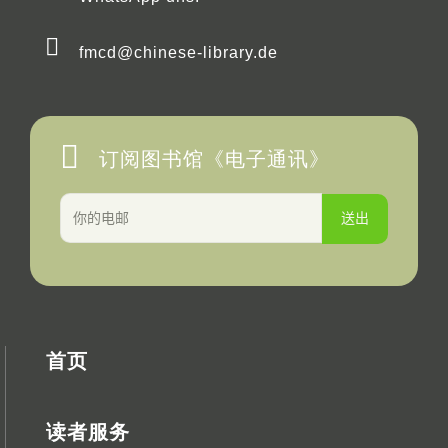
fmcd@chinese-library.de
订阅图书馆《电子通讯》
首页
读者服务