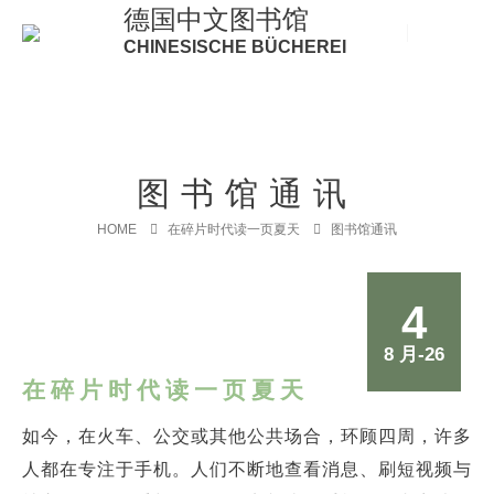
德国中文图书馆
CHINESISCHE BÜCHEREI
图书馆通讯
HOME
在碎片时代读一页夏天
图书馆通讯
4
8 月-26
在碎片时代读一页夏天
如今，在火车、公交或其他公共场合，环顾四周，许多
人都在专注于手机。人们不断地查看消息、刷短视频与