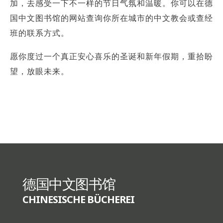
加，去感受一下不一样的节日气氛和温暖。你可以在德
国中文图书馆的网站查询你所在城市的中文教会或查经
班的联系方式。
愿你度过一个真正安心喜乐的圣诞和新年假期，重拾盼
望，放眼未来。
德国中文图书馆
CHINESISCHE BÜCHEREI