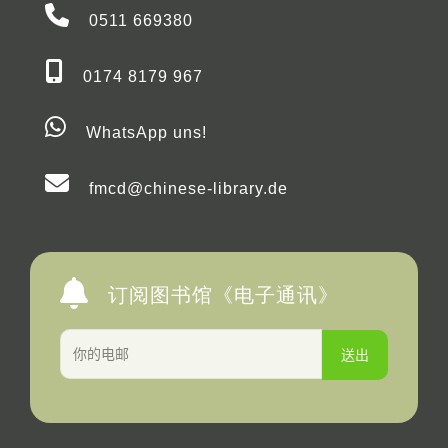
0511 669380
0174 8179 967
WhatsApp uns!
fmcd@chinese-library.de
订阅图书馆《电子通讯》