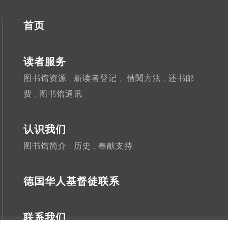
首页
读者服务
图书馆资源
新读者登记
借閱方法
还书邮
，
，
，
费
图书馆通讯
，
认识我们
图书馆简介
历史
奉献支持
，
，
德国华人基督徒联系
联系我们