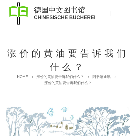
德国中文图书馆
CHINESISCHE BÜCHEREI
涨价的黄油要告诉我们
什么？
HOME
涨价的黄油要告诉我们什么？
图书馆通讯
涨价的黄油要告诉我们什么？