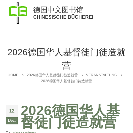
德国中文图书馆
CHINESISCHE BÜCHEREI
2026德国华人基督徒门徒造就
营
HOME
2026德国华人基督徒门徒造就营
VERANSTALTUNG
2026德国华人基督徒门徒造就营
2026德国华人基
12
督徒门徒造就营
Dez.