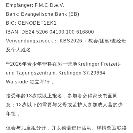
Empfänger: F.M.C.D.e.V.
Bank: Evangelische Bank (EB)
BIC: GENODEF1EK1
IBAN: DE24 5206 04100 100 616800
Verwendungszweck： KBS2026 + 教会/团契/查经班
及个人姓名
*
*2026年青少年营将在另一营地Krelinger Freizeit-
und Tagungszentrum, Krelingen 37,29664
Walsrode 独立举行，
接受年龄13岁或以上报名，参加者必得家长书面同
意；13岁以下的需要与父母或监护人参加成人营的少
年组，
但会与儿童组分开，并以德语进行活动。详情欢迎联络