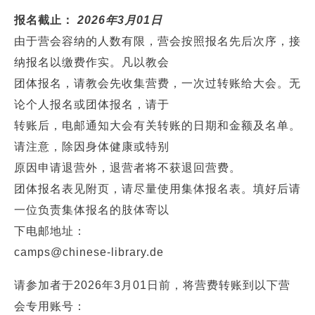
报名截止：
2026年3月01日
由于营会容纳的人数有限，营会按照报名先后次序，接
纳报名以缴费作实。凡以教会
团体报名，请教会先收集营费，一次过转账给大会。无
论个人报名或团体报名，请于
转账后，电邮通知大会有关转账的日期和金额及名单。
请注意，除因身体健康或特别
原因申请退营外，退营者将不获退回营费。
团体报名表见附页，请尽量使用集体报名表。填好后请
一位负责集体报名的肢体寄以
下电邮地址：
camps@chinese-library.de
请参加者于2026年3月01日前，将营费转账到以下营
会专用账号：