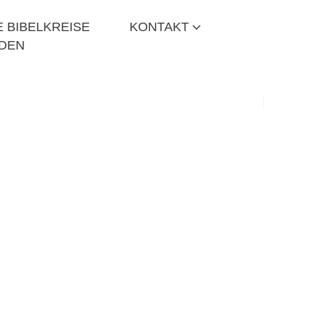
 BIBELKREISE
KONTAKT
DEN