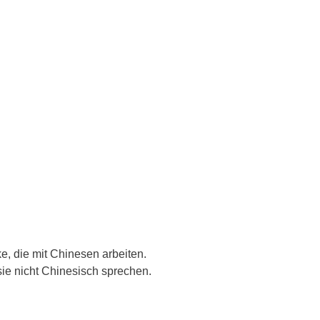
, die mit Chinesen arbeiten.
sie nicht Chinesisch sprechen.