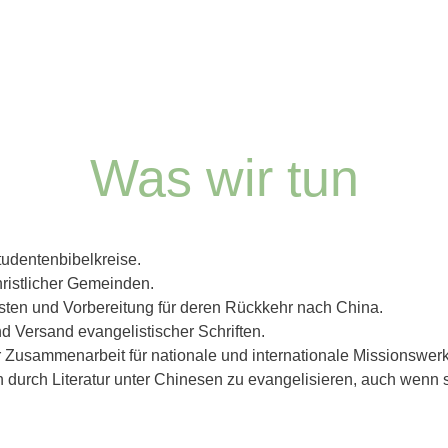
Was wir tun
udentenbibelkreise.
ristlicher Gemeinden.
isten und Vorbereitung für deren Rückkehr nach China.
nd Versand evangelistischer Schriften.
 Zusammenarbeit für nationale und internationale Missionswerke
 durch Literatur unter Chinesen zu evangelisieren, auch wenn 