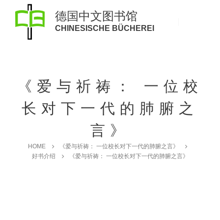
德国中文图书馆
CHINESISCHE BÜCHEREI
《爱与祈祷： 一位校
长对下一代的肺腑之
言》
HOME
《爱与祈祷： 一位校长对下一代的肺腑之言》
好书介绍
《爱与祈祷： 一位校长对下一代的肺腑之言》