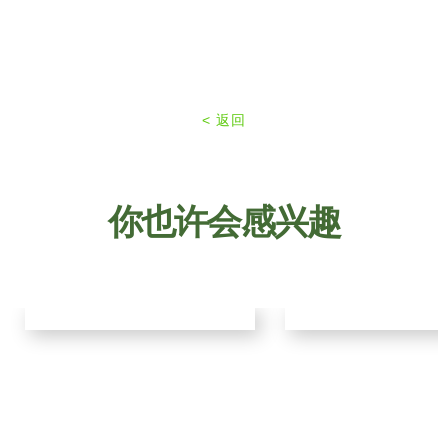
< 返回
你也许会感兴趣