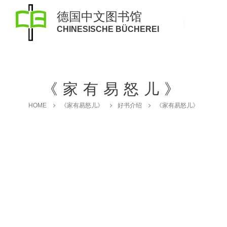
德国中文图书馆
CHINESISCHE BÜCHEREI
《家有易怒儿》
HOME
《家有易怒儿》
好书介绍
《家有易怒儿》