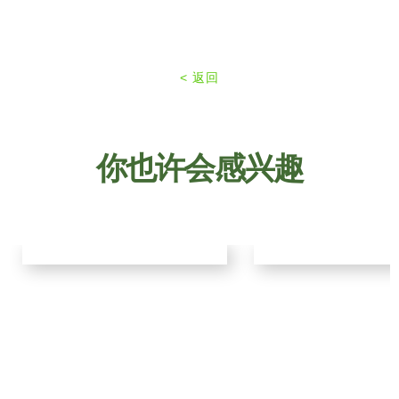
< 返回
你也许会感兴趣